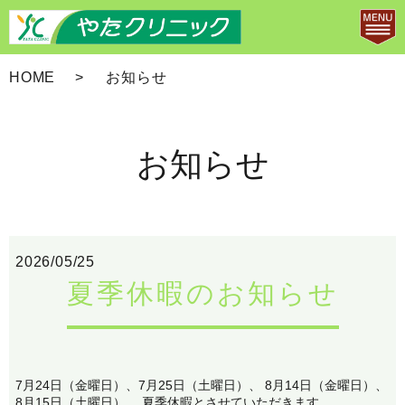
HOME
お知らせ
お知らせ
2026/05/25
夏季休暇のお知らせ
7月24日（金曜日）、7月25日（土曜日）、 8月14日（金曜日）、
8月15日（土曜日）、 夏季休暇とさせていただきます。