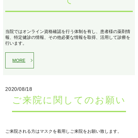
当院ではオンライン資格確認を行う体制を有し、患者様の薬剤情
報、特定健診の情報、その他必要な情報を取得、活用して診療を
行います。
MORE
2020/08/18
ご来院に関してのお願い
ご来院される方はマスクを着用しご来院をお願い致します。