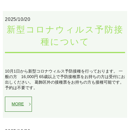
2025/10/20
新型コロナウィルス予防接
種について
10月1日から新型コロナウィルス予防接種を行っております。 一
般の方 16,000円 65歳以上で予防接種票をお持ちの方は受付にお
出しください。 葛飾区外の接種票をお持ちの方も接種可能です。
予約は不要です。
MORE