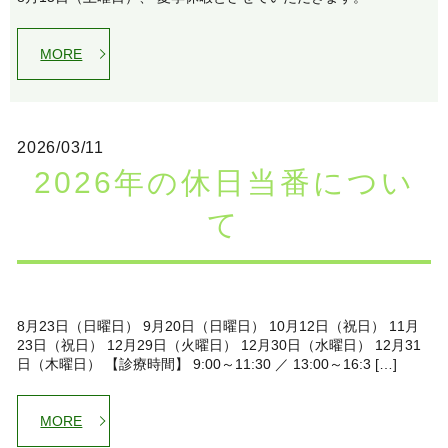
MORE
2026/03/11
2026年の
休日当番につい
て
8月23日（日曜日） 9月20日（日曜日） 10月12日（祝日） 11月
23日（祝日） 12月29日（火曜日） 12月30日（水曜日） 12月31
日（木曜日） 【診療時間】 9:00～11:30 ／ 13:00～16:3 […]
MORE