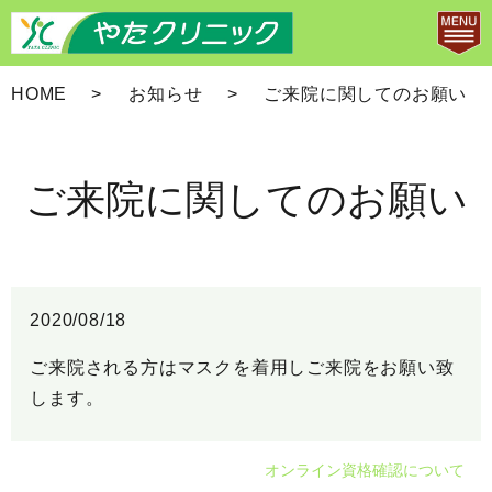
HOME
お知らせ
ご来院に関してのお願い
ご来院に関してのお願い
2020/08/18
ご来院される方はマスクを着用しご来院をお願い致
します。
オンライン資格確認について