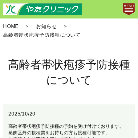
HOME
お知らせ
高齢者帯状疱疹予防接種について
高齢者帯状疱疹予防接種
について
2025/10/20
高齢者帯状疱疹予防接種の予約を受け付けております。
葛飾区外の接種票をお持ちの方も接種可能です。